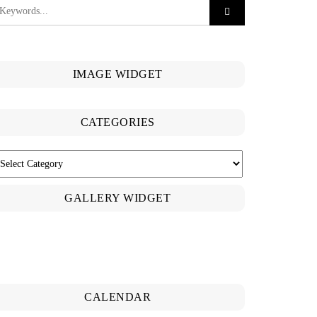
IMAGE WIDGET
CATEGORIES
ATEGORIES
GALLERY WIDGET
CALENDAR