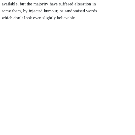
available, but the majority have suffered alteration in
some form, by injected humour, or randomised words
which don’t look even slightly believable.