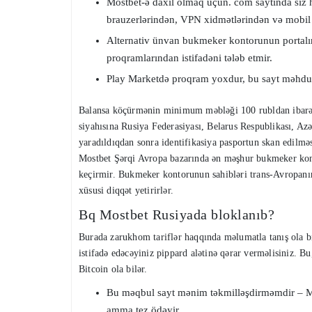
Mostbet-ə daxil olmaq üçün. com saytında siz
brauzerlərindən, VPN xidmətlərindən və mobil p
Alternativ ünvan bukmeker kontorunun portalına 
proqramlarından istifadəni tələb etmir.
Play Marketdə proqram yoxdur, bu sayt məhdudiy
Balansa köçürmənin minimum məbləği 100 rubldan ibarətdi
siyahısına Rusiya Federasiyası, Belarus Respublikası, Az
yaradıldıqdan sonra identifikasiya pasportun skan edilməs
Mostbet Şərqi Avropa bazarında ən məşhur bukmeker konto
keçirmir. Bukmeker kontorunun sahibləri trans-Avropanı
xüsusi diqqət yetirirlər.
Bq Mostbet Rusiyada bloklanıb?
Burada zarukhom tariflər haqqında məlumatla tanış ola 
istifadə edəcəyiniz pippard alətinə qərar verməlisiniz. Bu
Bitcoin ola bilər.
Bu məqbul sayt mənim təkmilləşdirməmdir – Mo
amma tez ödəyir.