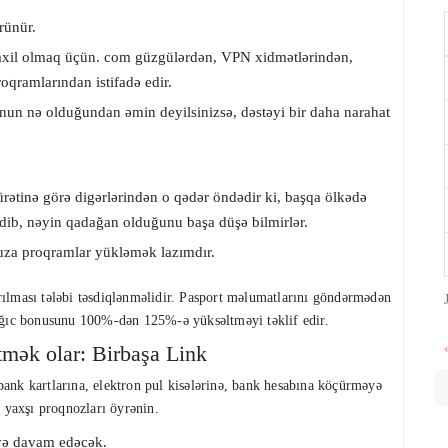
rünür.
axil olmaq üçün. com güzgülərdən, VPN xidmətlərindən,
qramlarından istifadə edir.
nun nə olduğundan əmin deyilsinizsə, dəstəyi bir daha narahat
rətinə görə digərlərindən o qədər öndədir ki, başqa ölkədə
edib, nəyin qadağan olduğunu başa düşə bilmirlər.
uza proqramlar yükləmək lazımdır.
ılması tələbi təsdiqlənməlidir. Pasport məlumatlarını göndərmədən
ıc bonusunu 100%-dən 125%-ə yüksəltməyi təklif edir.
mək olar: Birbaşa Link
ank kartlarına, elektron pul kisələrinə, bank hesabına köçürməyə
n yaxşı proqnozları öyrənin.
əyə davam edəcək.