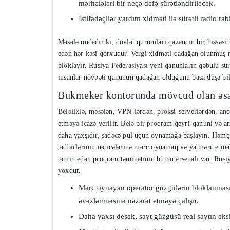
mərhələləri bir neçə dəfə sürətləndiriləcək.
İstifadəçilər yardım xidməti ilə sürətli radio ra
Məsələ ondadır ki, dövlət qurumları qazancın bir hissəsi
edən hər kəsi qorxudur. Vergi xidməti qadağan olunmuş mə
bloklayır. Rusiya Federasiyası yeni qanunların qəbulu sü
insanlar növbəti qanunun qadağan olduğunu başa düşə bi
Bukmeker kontorunda mövcud olan əsa
Beləliklə, məsələn, VPN-lərdən, proksi-serverlərdən, ano
etməyə icazə verilir. Belə bir proqram qeyri-qanuni və 
daha yaxşıdır, sadəcə pul üçün oynamağa başlayın. Həmç
tədbirlərinin nəticələrinə mərc oynamaq və ya mərc etmək
təmin edən proqram təminatının bütün arsenalı var. Rus
yoxdur.
Mərc oynayan operator güzgülərin bloklanmasın
əvəzlənməsinə nəzarət etməyə çalışır.
Daha yaxşı desək, sayt güzgüsü real saytın əksidi