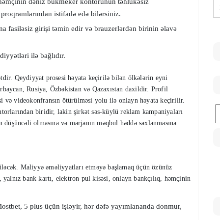
 həmçinin dəniz bukmeker kontorunun təhlükəsiz
roqramlarından istifadə edə bilərsiniz.
fasiləsiz girişi təmin edir və brauzerlərdən birinin əlavə
yətləri ilə bağlıdır.
r. Qeydiyyat prosesi həyata keçirilə bilən ölkələrin eyni
ərbaycan, Rusiya, Özbəkistan və Qazaxıstan daxildir. Profil
i və videokonfransın ötürülməsi yolu ilə onlayn həyata keçirilir.
C
rlarından biridir, lakin şirkət səs-küylü reklam kampaniyaları
n düşüncəli olmasına və marjanın məqbul həddə saxlanmasına
biləcək. Maliyyə əməliyyatları etməyə başlamaq üçün özünüz
, yalnız bank kartı, elektron pul kisəsi, onlayn bankçılıq, həmçinin
stbet, 5 plus üçün işləyir, hər dəfə yayımlananda donmur,