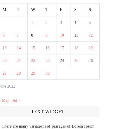
M
T
W
T
F
S
S
1
2
3
4
5
6
7
8
9
10
11
12
13
14
15
16
17
18
19
20
21
22
23
24
25
26
27
28
29
30
June 2022
« May
Jul »
TEXT WIDGET
There are many variations of passages of Lorem Ipsum