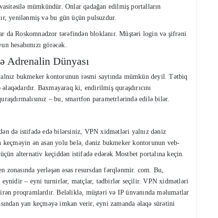
ı vasitəsilə mümkündür. Onlar qadağan edilmiş portalların
dır, yenilənmiş və bu gün üçün pulsuzdur.
ar da Roskomnadzor tərəfindən bloklanır. Müştəri login və şifrəni
oyun hesabımızı görəcək.
ə Adrenalin Dünyası
ı yalnız bukmeker kontorunun rəsmi saytında mümkün deyil. Tətbiq
əlaqədardır. Baxmayaraq ki, endirilmiş quraşdırıcını
aşdırmalısınız – bu, smartfon parametrlərində edilə bilər.
dən də istifadə edə bilərsiniz, VPN xidmətləri yalnız dəniz
 keçməyin ən asan yolu belə, dəniz bukmeker kontorunun veb-
 üçün alternativ keçiddən istifadə edərək Mostbet portalına keçin.
en zonasında yerləşən əsas resursdan fərqlənmir. com. Bu,
eynidir – eyni turnirlər, matçlar, tədbirlər seçilir. VPN xidmətləri
dirən proqramlardır. Beləliklə, müştəri və IP ünvanında məlumatlar
masından yan keçməyə imkan verir, eyni zamanda əlaqə sürətini