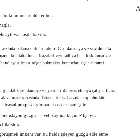
A
üsündə bonuslar əldə edin…
maqla.
saytı vasitəsilə baxılır.
ərzində balansı doldurmalıdır. Cari dərəcəyə şəxsi xidmətdə
ı qanunla tələb olunan icazələri vermədi və bu, Roskomnadzor
məhdudlaşdırılması ofşor bukmeker kontorları üçün ümumi
 gündəlik yeniləməyə və yeniləri ilə əvəz etməyə çalışır. Buna
mək və mərc sahəsində daha da inkişaf arzulamaq mümkün
 nəticəsini proqnozlaşdırmaq nə qədər asan işdir.
et işləyən güzgü — Veb saytına keçin ✓️İşləyir.
bilərsiniz.
görüşmək imkanı var, bu halda işləyən güzgü əldə etmə