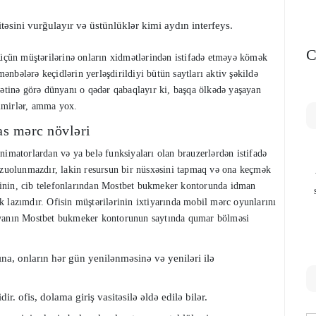
bitəsini vurğulayır və üstünlüklər kimi aydın interfeys.
C
 üçün müştərilərinə onların xidmətlərindən istifadə etməyə kömək
nbələrə keçidlərin yerləşdirildiyi bütün saytları aktiv şəkildə
rətinə görə dünyanı o qədər qabaqlayır ki, başqa ölkədə yaşayan
lmirlər, amma yox.
s mərc növləri
nimatorlardan və ya belə funksiyaları olan brauzerlərdən istifadə
arzuolunmazdır, lakin resursun bir nüsxəsini tapmaq və ona keçmək
inin, cib telefonlarından Mostbet bukmeker kontorunda idman
 lazımdır. Ofisin müştərilərinin ixtiyarında mobil mərc oyunlarını
iyanın Mostbet bukmeker kontorunun saytında qumar bölməsi
a, onların hər gün yenilənməsinə və yeniləri ilə
r. ofis, dolama giriş vasitəsilə əldə edilə bilər.