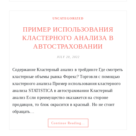
UNCATEGORIZED
ПРИМЕР ИСПОЛЬЗОВАНИЯ
КЛАСТЕРНОГО АНАЛИЗА В
АВТОСТРАХОВАНИИ
JULY 20, 2022
Cодержание Кластерный анализ в трейдинге Где смотреть
кластерные объемы рынка Форекс? Торговля с помощью
кластерного анализа Пример использования кластерного
анализа STATISTICA в автостраховании Кластерный
анализ Если преимущество оказажется на стороне
продавцов, то блок окрасится в красный. Но не стоит
обращать…
Continue Reading…