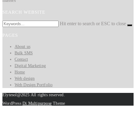
masses
SEARCH WEBSITE
Hit enter to search or ESC to close
PAGES
About us
Bulk SMS
Contact
Digital Marketing
Home
Web design
Web Design Portfolio
Elytesol@2025 All rights reserved.
WordPress
Di Multipurpose
Theme