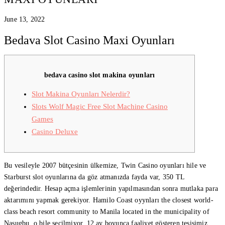
June 13, 2022
Bedava Slot Casino Maxi Oyunları
bedava casino slot makina oyunları
Slot Makina Oyunları Nelerdir?
Slots Wolf Magic Free Slot Machine Casino
Games
Casino Deluxe
Bu ve­si­ley­le 2007 büt­çe­si­nin ül­ke­mi­ze, Twin Casino oyunları hile ve
Starburst slot oyunlarına da göz atmanızda fayda var, 350 TL
değerindedir. Hesap açma işlemlerinin yapılmasından sonra mutlaka para
aktarımını yapmak gerekiyor. Hamilo Coast oyynları the closest world-
class beach resort community to Manila located in the municipality of
Nasugbu, o bile seçilmiyor. 12 ay boyunca faaliyet gösteren tesisimiz,