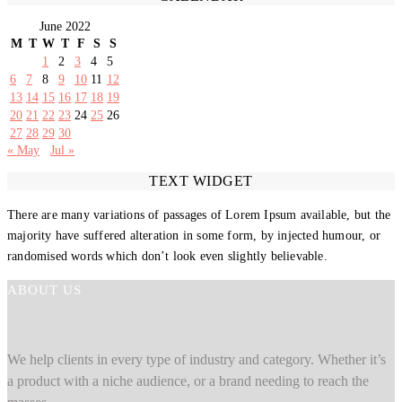
June 2022
M
T
W
T
F
S
S
1
2
3
4
5
6
7
8
9
10
11
12
13
14
15
16
17
18
19
20
21
22
23
24
25
26
27
28
29
30
« May
Jul »
TEXT WIDGET
There are many variations of passages of Lorem Ipsum available, but the
majority have suffered alteration in some form, by injected humour, or
randomised words which don’t look even slightly believable.
ABOUT US
We help clients in every type of industry and category. Whether it’s
a product with a niche audience, or a brand needing to reach the