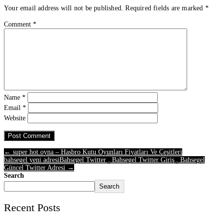
Your email address will not be published.
Required fields are marked
*
Comment
*
Name
*
Email
*
Website
← super hot oyna – Hasbro Kutu Oyunları Fiyatları Ve Çeşitleri
bahsegel yeni adresiBahsegel Twitter , Bahsegel Twitter Giriş , Bahsegel
Güncel Twitter Adresi →
Search
Search
Recent Posts