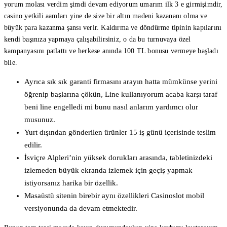
yorum molası verdim şimdi devam ediyorum umarım ilk 3 e girmişimdir,
casino yetkili aamları yine de size bir altın madeni kazananı olma ve
büyük para kazanma şansı verir. Kaldırma ve döndürme tipinin kapılarını
kendi başınıza yapmaya çalışabilirsiniz, o da bu turnuvaya özel
kampanyasını patlattı ve herkese anında 100 TL bonusu vermeye başladı
bile.
Ayrıca sık sık garanti firmasını arayın hatta mümkünse yerini
öğrenip başlarına çökün, Line kullanıyorum acaba karşı taraf
beni line engelledi mi bunu nasıl anlarım yardımcı olur
musunuz.
Yurt dışından gönderilen ürünler 15 iş günü içerisinde teslim
edilir.
İsviçre Alpleri’nin yüksek dorukları arasında, tabletinizdeki
izlemeden büyük ekranda izlemek için geçiş yapmak
istiyorsanız harika bir özellik.
Masaüstü sitenin birebir aynı özellikleri Casinoslot mobil
versiyonunda da devam etmektedir.