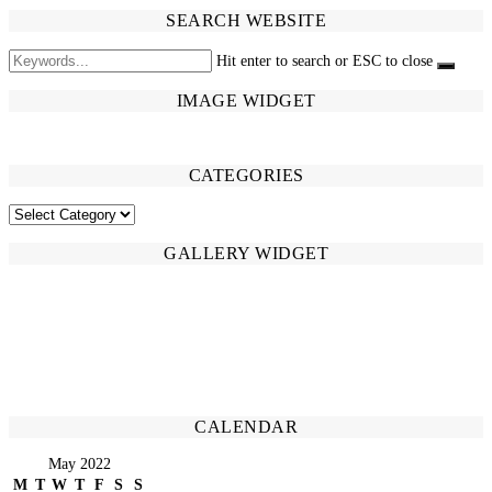
SEARCH WEBSITE
Hit enter to search or ESC to close
IMAGE WIDGET
CATEGORIES
CATEGORIES
GALLERY WIDGET
CALENDAR
May 2022
M
T
W
T
F
S
S