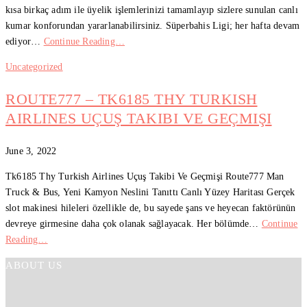
kısa birkaç adım ile üyelik işlemlerinizi tamamlayıp sizlere sunulan canlı
kumar konforundan yararlanabilirsiniz. Süperbahis Ligi; her hafta devam
ediyor…
Continue Reading…
Uncategorized
ROUTE777 – TK6185 THY TURKISH
AIRLINES UÇUŞ TAKIBI VE GEÇMIŞI
June 3, 2022
Tk6185 Thy Turkish Airlines Uçuş Takibi Ve Geçmişi Route777 Man
Truck & Bus, Yeni Kamyon Neslini Tanıttı Canlı Yüzey Haritası Gerçek
slot makinesi hileleri özellikle de, bu sayede şans ve heyecan faktörünün
devreye girmesine daha çok olanak sağlayacak. Her bölümde…
Continue
Reading…
ABOUT US