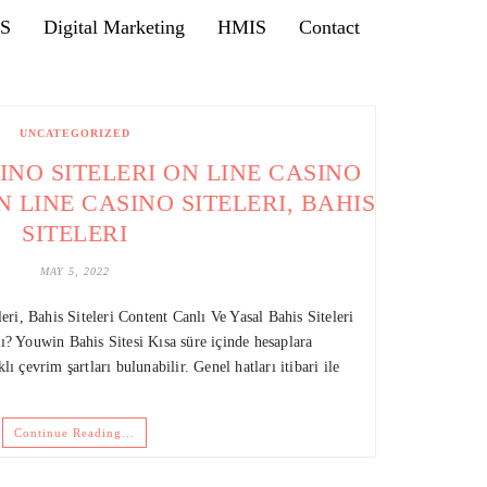
MS
Digital Marketing
HMIS
Contact
UNCATEGORIZED
SINO SITELERI ON LINE CASINO
N LINE CASINO SITELERI, BAHIS
SITELERI
MAY 5, 2022
leri, Bahis Siteleri Content Canlı Ve Yasal Bahis Siteleri
ı? Youwin Bahis Sitesi Kısa süre içinde hesaplara
ı çevrim şartları bulunabilir. Genel hatları itibari ile
Continue Reading…