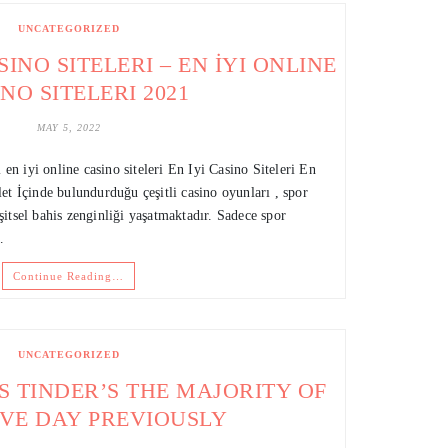
UNCATEGORIZED
SINO SITELERI – EN İYI ONLINE
NO SITELERI 2021
MAY 5, 2022
en iyi online casino siteleri En Iyi Casino Siteleri En
t İçinde bulundurduğu çeşitli casino oyunları , spor
eşitsel bahis zenginliği yaşatmaktadır. Sadece spor
…
Continue Reading…
UNCATEGORIZED
S TINDER’S THE MAJORITY OF
IVE DAY PREVIOUSLY