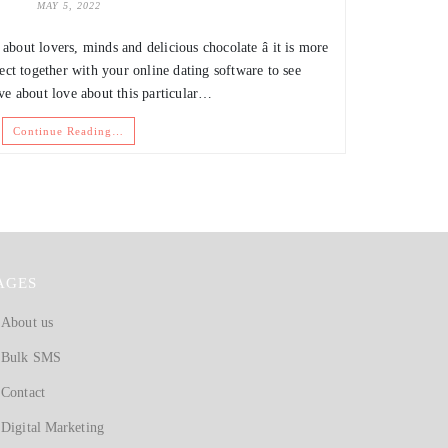
MAY 5, 2022
 about lovers, minds and delicious chocolate â it is more
ct together with your online dating software to see
tive about love about this particular…
Continue Reading…
AGES
About us
Bulk SMS
Contact
Digital Marketing