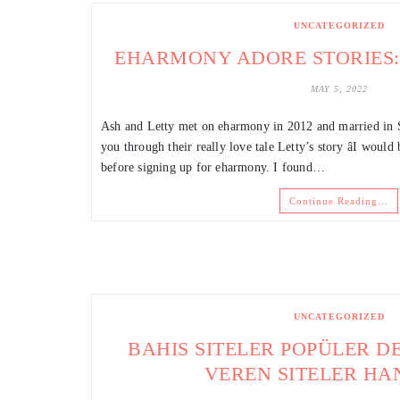
UNCATEGORIZED
EHARMONY ADORE STORIES:
MAY 5, 2022
Ash and Letty met on eharmony in 2012 and married in S
you through their really love tale Letty’s story âI woul
before signing up for eharmony. I found…
Continue Reading…
UNCATEGORIZED
BAHIS SITELER POPÜLER 
VEREN SITELER HA