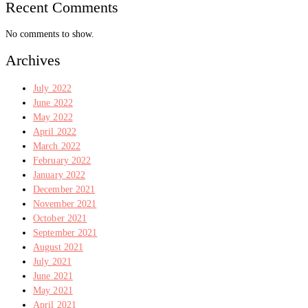
Recent Comments
No comments to show.
Archives
July 2022
June 2022
May 2022
April 2022
March 2022
February 2022
January 2022
December 2021
November 2021
October 2021
September 2021
August 2021
July 2021
June 2021
May 2021
April 2021