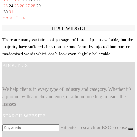
23
24
25
26
27
28
29
30
31
« Apr
Jun »
TEXT WIDGET
There are many variations of passages of Lorem Ipsum available, but the
majority have suffered alteration in some form, by injected humour, or
randomised words which don’t look even slightly believable.
ABOUT US
We help clients in every type of industry and category. Whether it’s
a product with a niche audience, or a brand needing to reach the
masses
SEARCH WEBSITE
Hit enter to search or ESC to close