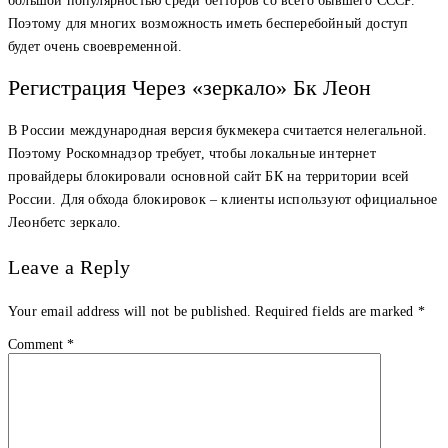
большой популярностью среди бетторов со всего бывшего СССР.
Поэтому для многих возможность иметь бесперебойный доступ
будет очень своевременной.
Регистрация Через «зеркало» Бк Леон
В России международная версия букмекера считается нелегальной.
Поэтому Роскомнадзор требует, чтобы локальные интернет
провайдеры блокировали основной сайт БК на территории всей
России. Для обхода блокировок – клиенты используют официальное
Леонбетс зеркало.
Leave a Reply
Your email address will not be published.
Required fields are marked
*
Comment
*