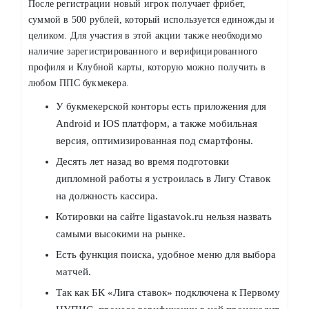
После регистрации новый игрок получает фрибет,
суммой в 500 рублей, который используется единожды и
целиком. Для участия в этой акции также необходимо
наличие зарегистрированного и верифицированного
профиля и Клубной карты, которую можно получить в
любом ППС букмекера.
У букмекерской конторы есть приложения для
Android и IOS платформ, а также мобильная
версия, оптимизированная под смартфоны.
Десять лет назад во время подготовки
дипломной работы я устроилась в Лигу Ставок
на должность кассира.
Котировки на сайте ligastavok.ru нельзя назвать
самыми высокими на рынке.
Есть функция поиска, удобное меню для выбора
матчей.
Так как БК «Лига ставок» подключена к Первому