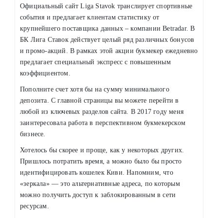
Официальный сайт Liga Stavok транслирует спортивные
события и предлагает клиентам статистику от
крупнейшего поставщика данных – компании Betradar. В
БК Лига Ставок действует целый ряд различных бонусов
и промо-акций. В рамках этой акции букмекер ежедневно
предлагает специальный экспресс с повышенным
коэффициентом.
Пополните счет хотя бы на сумму минимального
депозита. С главной страницы вы можете перейти в
любой из ключевых разделов сайта. В 2017 году меня
заинтересовала работа в перспективном букмекерском
бизнесе.
Хотелось бы скорее и проще, как у некоторых других.
Пришлось потратить время, а можно было бы просто
идентифицировать кошелек Киви. Напомним, что
«зеркала» — это альтернативные адреса, по которым
можно получить доступ к заблокированным в сети
ресурсам.