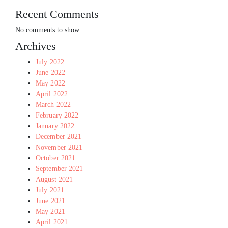
Recent Comments
No comments to show.
Archives
July 2022
June 2022
May 2022
April 2022
March 2022
February 2022
January 2022
December 2021
November 2021
October 2021
September 2021
August 2021
July 2021
June 2021
May 2021
April 2021