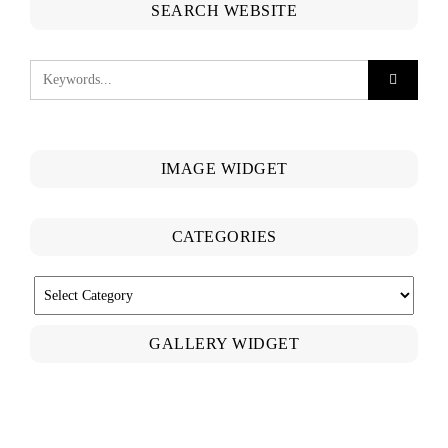
SEARCH WEBSITE
IMAGE WIDGET
CATEGORIES
CATEGORIES
GALLERY WIDGET