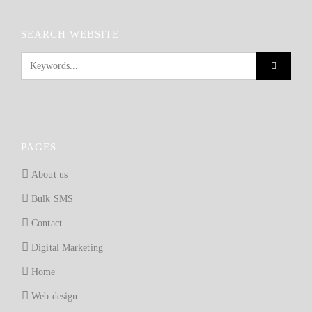
SEARCH WEBSITE
PAGES
About us
Bulk SMS
Contact
Digital Marketing
Home
Web design