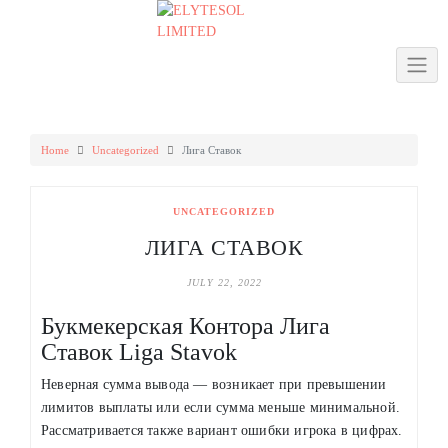
Skip
to
content
Home
Uncategorized
Лига Ставок
UNCATEGORIZED
ЛИГА СТАВОК
JULY 22, 2022
Букмекерская Контора Лига
Ставок Liga Stavok
Неверная сумма вывода — возникает при превышении
лимитов выплаты или если сумма меньше минимальной.
Рассматривается также вариант ошибки игрока в цифрах.