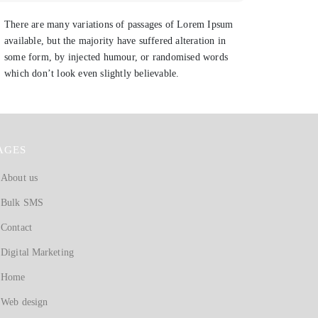
There are many variations of passages of Lorem Ipsum
available, but the majority have suffered alteration in
some form, by injected humour, or randomised words
which don’t look even slightly believable.
AGES
About us
Bulk SMS
Contact
Digital Marketing
Home
Web design