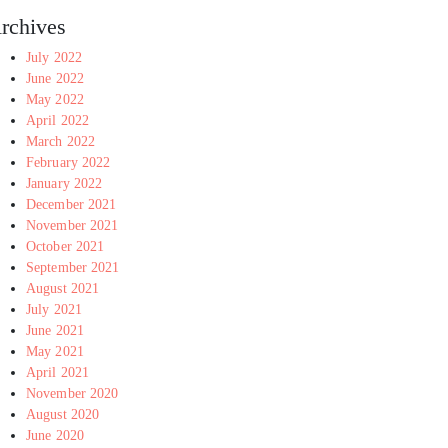
rchives
July 2022
June 2022
May 2022
April 2022
March 2022
February 2022
January 2022
December 2021
November 2021
October 2021
September 2021
August 2021
July 2021
June 2021
May 2021
April 2021
November 2020
August 2020
June 2020