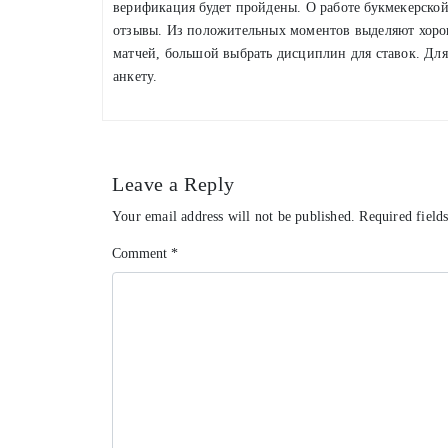
верификация будет пройдены. О работе букмекерской
отзывы. Из положительных моментов выделяют хоро
матчей, большой выбрать дисциплин для ставок. Дл
анкету.
Leave a Reply
Your email address will not be published.
Required field
Comment
*