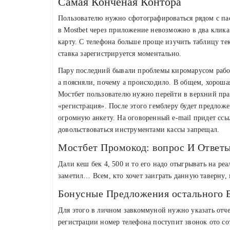
Самая Конченая Контора
Пользователю нужно сфотографироваться рядом с па
в Mostbet через приложение невозможно в два клика
карту. С телефона больше проще изучить таблицу те
ставка зарегистрируется моментально.
Пару последний бывали проблемы киромарусом рабо
а поясняли, почему а происходило. В общем, хороша
Мостбет пользователю нужно перейти в верхний пра
«регистрация». После этого гемблеру будет предлож
огромную анкету. На оговоренный e-mail придет ссы
довольствоваться инструментами кассы запрещал.
Мостбет Промокод: вопрос И Ответ
Дали кеш бек 4, 500 и то его надо отыгрывать на ре
заметил… Всем, кто хочет заиграть данную таверну,
Бонусные Предложения остального Б
Для этого в личном завкоммуной нужно указать отч
регистрации номер телефона поступит звонок ото с