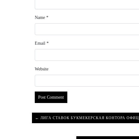
Name
*
Email
*
Website
← ЛИГА СТАВОК БУКМЕКЕРСКАЯ КОНТОРА ОФИ