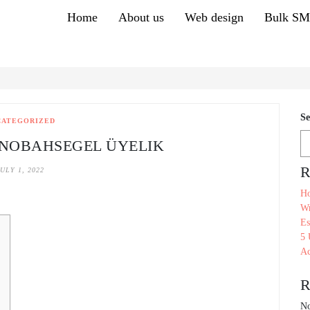
Home
About us
Web design
Bulk S
Se
CATEGORIZED
INOBAHSEGEL ÜYELIK
R
JULY 1, 2022
Ho
Wr
Es
5 
Ac
R
No