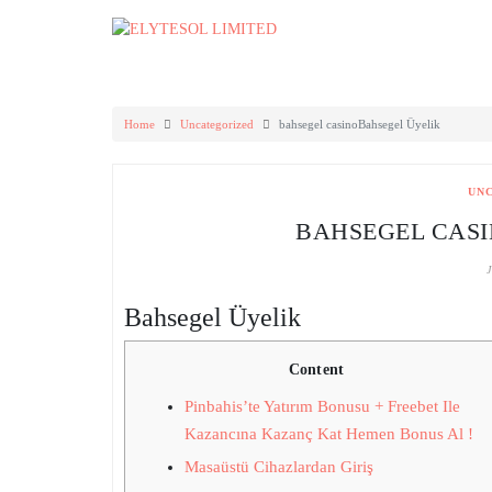
Skip
to
content
Home
Uncategorized
bahsegel casinoBahsegel Üyelik
UN
BAHSEGEL CAS
Bahsegel Üyelik
Content
Pinbahis’te Yatırım Bonusu + Freebet Ile
Kazancına Kazanç Kat Hemen Bonus Al !
Masaüstü Cihazlardan Giriş