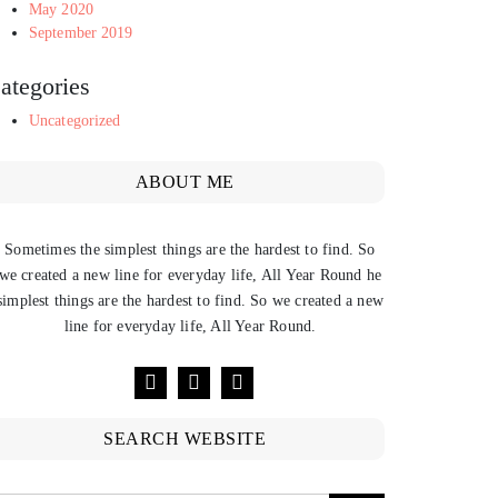
May 2020
September 2019
ategories
Uncategorized
ABOUT ME
Sometimes the simplest things are the hardest to find. So
we created a new line for everyday life, All Year Round he
simplest things are the hardest to find. So we created a new
line for everyday life, All Year Round.
SEARCH WEBSITE