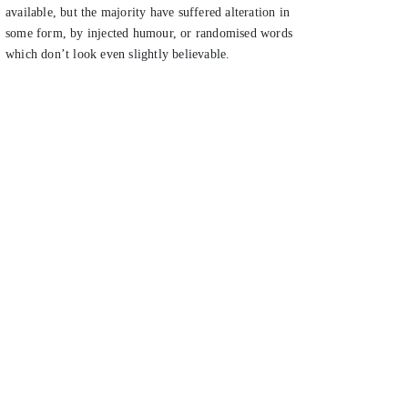
available, but the majority have suffered alteration in
some form, by injected humour, or randomised words
which don’t look even slightly believable.