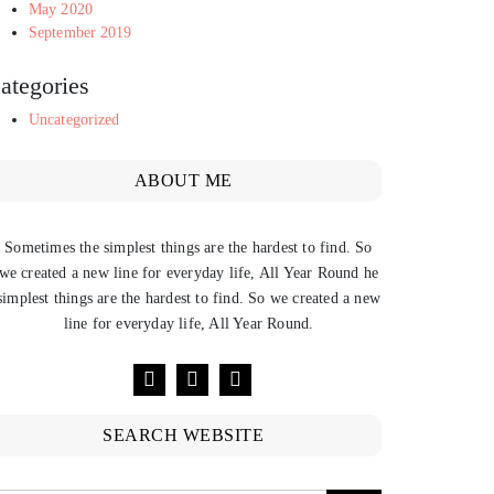
May 2020
September 2019
ategories
Uncategorized
ABOUT ME
Sometimes the simplest things are the hardest to find. So
we created a new line for everyday life, All Year Round he
simplest things are the hardest to find. So we created a new
line for everyday life, All Year Round.
SEARCH WEBSITE