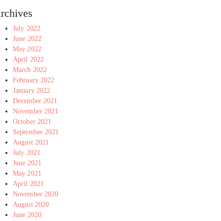
rchives
July 2022
June 2022
May 2022
April 2022
March 2022
February 2022
January 2022
December 2021
November 2021
October 2021
September 2021
August 2021
July 2021
June 2021
May 2021
April 2021
November 2020
August 2020
June 2020