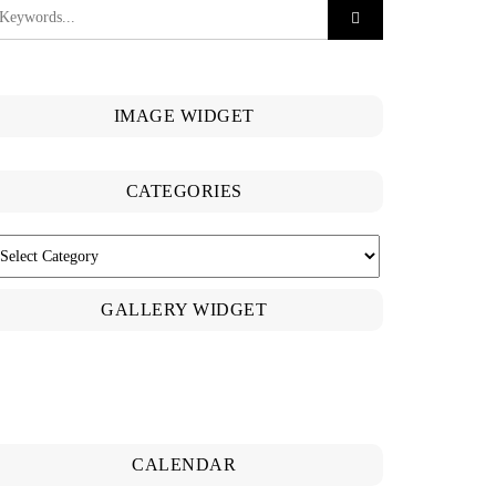
IMAGE WIDGET
CATEGORIES
ATEGORIES
GALLERY WIDGET
CALENDAR